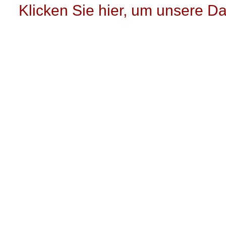
Klicken Sie hier, um unsere D