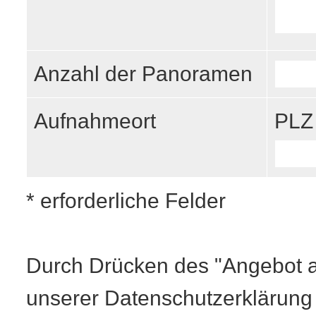
Anzahl der Panoramen
Aufnahmeort
PLZ 
* erforderliche Felder
Durch Drücken des "Angebot an
unserer Datenschutzerklärung