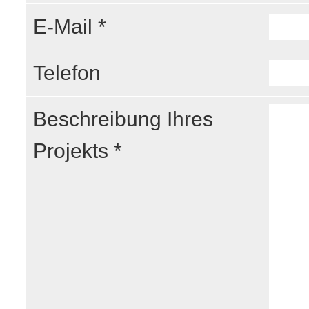
E-Mail *
Telefon
Beschreibung Ihres
Projekts *